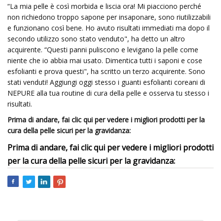
“La mia pelle è così morbida e liscia ora! Mi piacciono perché
non richiedono troppo sapone per insaponare, sono riutilizzabili
e funzionano così bene. Ho avuto risultati immediati ma dopo il
secondo utilizzo sono stato venduto", ha detto un altro
acquirente. “Questi panni puliscono e levigano la pelle come
niente che io abbia mai usato. Dimentica tutti i saponi e cose
esfolianti e prova questi", ha scritto un terzo acquirente. Sono
stati venduti! Aggiungi oggi stesso i guanti esfolianti coreani di
NEPURE alla tua routine di cura della pelle e osserva tu stesso i
risultati.
Prima di andare, fai clic qui per vedere i migliori prodotti per la
cura della pelle sicuri per la gravidanza:
Prima di andare, fai clic qui per vedere i migliori prodotti
per la cura della pelle sicuri per la gravidanza: