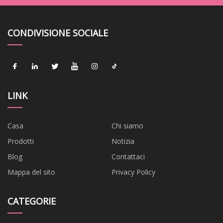
CONDIVISIONE SOCIALE
LINK
Casa
Chi siamo
Prodotti
Notizia
Blog
Contattaci
Mappa del sito
Privacy Policy
CATEGORIE