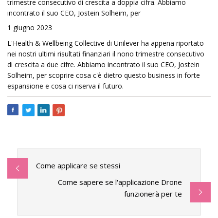
trimestre consecutivo di crescita a doppia cifra. Abbiamo
incontrato il suo CEO, Jostein Solheim, per
1 giugno 2023
L'Health & Wellbeing Collective di Unilever ha appena riportato
nei nostri ultimi risultati finanziari il nono trimestre consecutivo
di crescita a due cifre. Abbiamo incontrato il suo CEO, Jostein
Solheim, per scoprire cosa c'è dietro questo business in forte
espansione e cosa ci riserva il futuro.
Come applicare se stessi
Come sapere se l'applicazione Drone
funzionerà per te