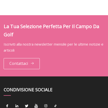
La Tua Selezione Perfetta Per Il Campo Da
Golf
Iscriviti alla nostra newsletter mensile per le ultime notizie e
articoli
Contattaci
CONDIVISIONE SOCIALE