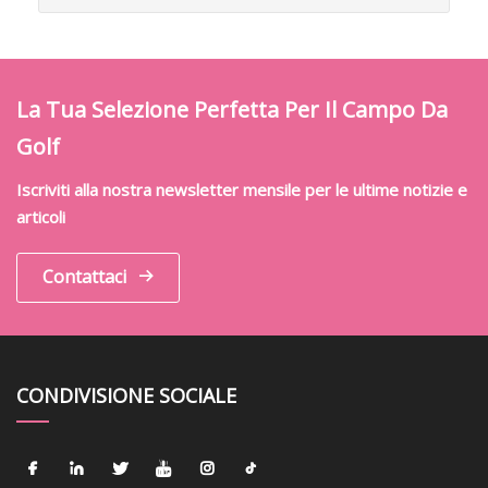
La Tua Selezione Perfetta Per Il Campo Da
Golf
Iscriviti alla nostra newsletter mensile per le ultime notizie e
articoli
Contattaci
CONDIVISIONE SOCIALE