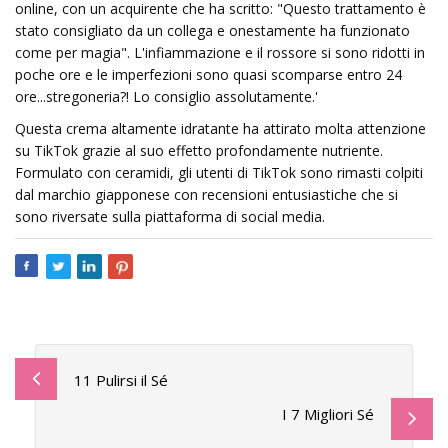
online, con un acquirente che ha scritto: "Questo trattamento è
stato consigliato da un collega e onestamente ha funzionato
come per magia". L'infiammazione e il rossore si sono ridotti in
poche ore e le imperfezioni sono quasi scomparse entro 24
ore...stregoneria?! Lo consiglio assolutamente.'
Questa crema altamente idratante ha attirato molta attenzione
su TikTok grazie al suo effetto profondamente nutriente.
Formulato con ceramidi, gli utenti di TikTok sono rimasti colpiti
dal marchio giapponese con recensioni entusiastiche che si
sono riversate sulla piattaforma di social media.
11 Pulirsi il Sé
I 7 Migliori Sé